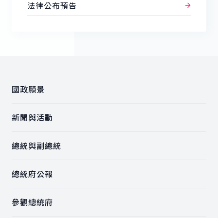
法律公布預告
:::
國政願景
新聞與活動
總統與副總統
總統府公報
參觀總統府