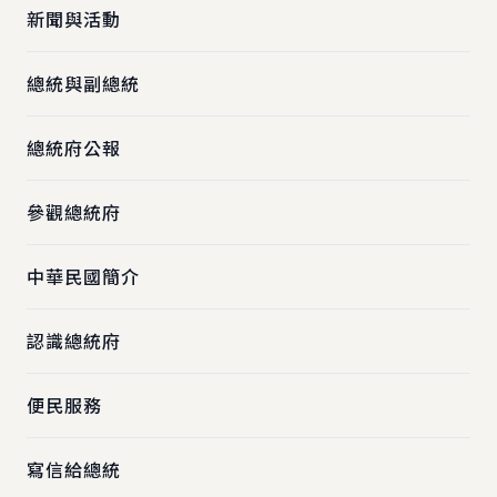
新聞與活動
總統與副總統
總統府公報
參觀總統府
中華民國簡介
認識總統府
便民服務
寫信給總統