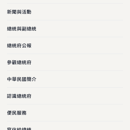
新聞與活動
總統與副總統
總統府公報
參觀總統府
中華民國簡介
認識總統府
便民服務
寫信給總統