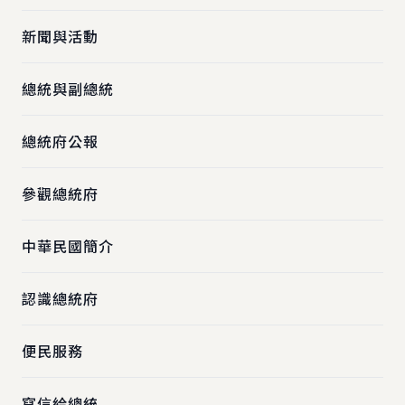
新聞與活動
總統與副總統
總統府公報
參觀總統府
中華民國簡介
認識總統府
便民服務
寫信給總統