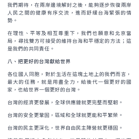
我們期待，在兩岸邊境解封之後，能夠逐步恢復兩岸
人民之間的健康有序交流，進而舒緩台海緊張的情
勢。
在理性、平等及相互尊重下，我們也願意和北京當
局，尋找雙方可接受的維持台海和平穩定的方法；這
是我們的共同責任。
八、把更好的台灣獻給世界
各位國人同胞，對於生活在這塊土地上的我們而言，
最大的任務，就是用盡全力，給後代一個更好的國
家，也給世界一個更好的台灣。
台灣的經濟更發展，全球供應鏈就更完整而堅韌。
台灣的安全更鞏固，區域和全球就更能和平繁榮。
台灣的民主更深化，世界自由民主陣營就更穩固。