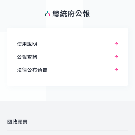
總統府公報
使用說明
公報查詢
法律公布預告
:::
國政願景