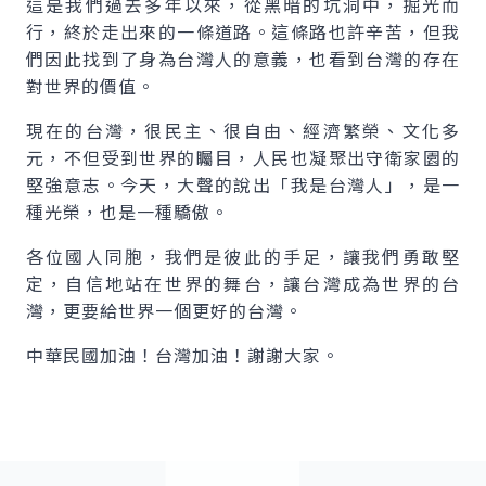
這是我們過去多年以來，從黑暗的坑洞中，掘光而
行，終於走出來的一條道路。這條路也許辛苦，但我
們因此找到了身為台灣人的意義，也看到台灣的存在
對世界的價值。
現在的台灣，很民主、很自由、經濟繁榮、文化多
元，不但受到世界的矚目，人民也凝聚出守衛家園的
堅強意志。今天，大聲的說出「我是台灣人」，是一
種光榮，也是一種驕傲。
各位國人同胞，我們是彼此的手足，讓我們勇敢堅
定，自信地站在世界的舞台，讓台灣成為世界的台
灣，更要給世界一個更好的台灣。
中華民國加油！台灣加油！謝謝大家。