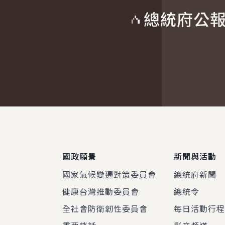
總統府公
:::
國政願景
新聞與活動
國家氣候變遷對策委員會
總統府新聞
健康台灣推動委員會
總統令
全社會防衛韌性委員會
每日活動行