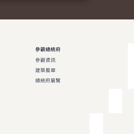
參觀總統府
參觀資訊
建築風華
總統府展覽