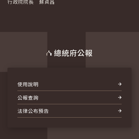
行政院院長 蘇貞昌
總統府公報
使用說明
公報查詢
法律公布預告