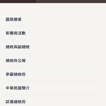
:::
國政願景
新聞與活動
總統與副總統
總統府公報
參觀總統府
中華民國簡介
認識總統府