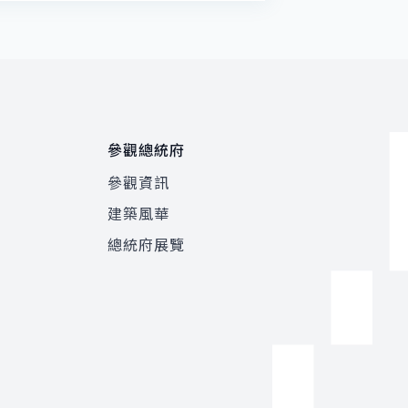
參觀總統府
參觀資訊
建築風華
總統府展覽