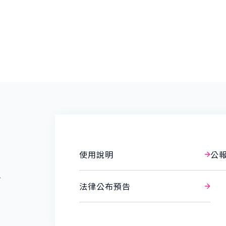
使用說明
公
報
法律公布預告