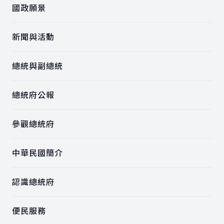
國政願景
新聞與活動
總統與副總統
總統府公報
參觀總統府
中華民國簡介
認識總統府
便民服務