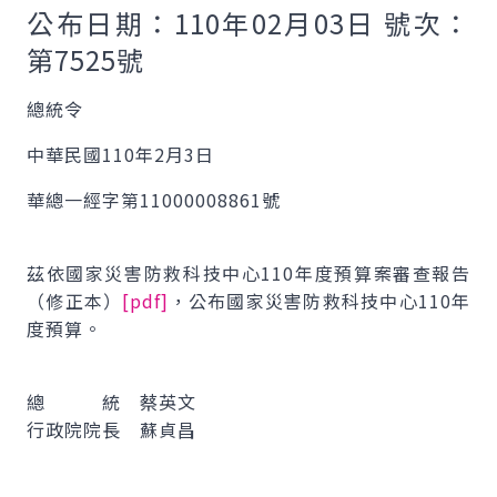
公布日期：110年02月03日 號次：
第7525號
總統令
中華民國110年2月3日
華總一經字第11000008861號
茲依國家災害防救科技中心110年度預算案審查報告
（修正本）
[pdf]
，公布國家災害防救科技中心110年
度預算。
總 統 蔡英文
行政院院長 蘇貞昌