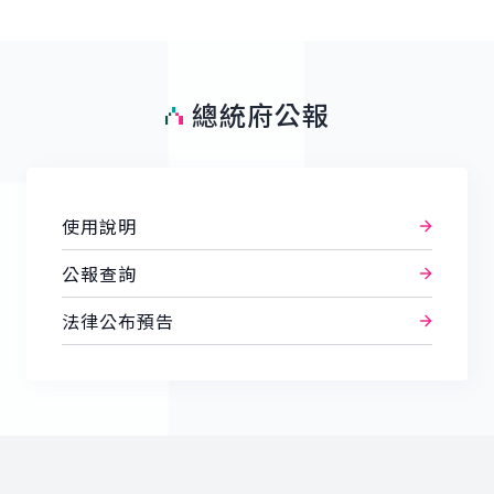
總統府公報
使用說明
公報查詢
法律公布預告
:::