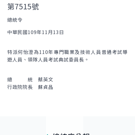
第7515號
總統令
中華民國109年11月13日
特派何怡澄為110年專門職業及技術人員普通考試導
遊人員、領隊人員考試典試委員長。
總 統 蔡英文
行政院院長 蘇貞昌