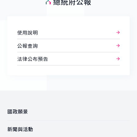
總統府公報
使用說明
公報查詢
法律公布預告
:::
國政願景
新聞與活動