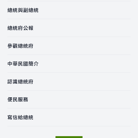
總統與副總統
總統府公報
參觀總統府
中華民國簡介
認識總統府
便民服務
寫信給總統