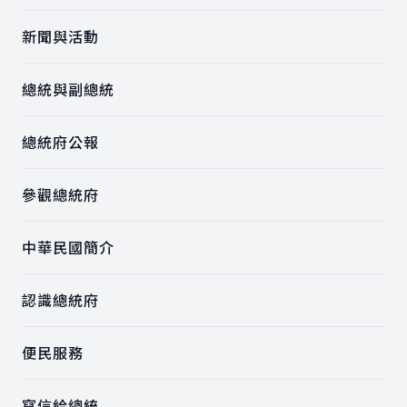
新聞與活動
總統與副總統
總統府公報
參觀總統府
中華民國簡介
認識總統府
便民服務
寫信給總統