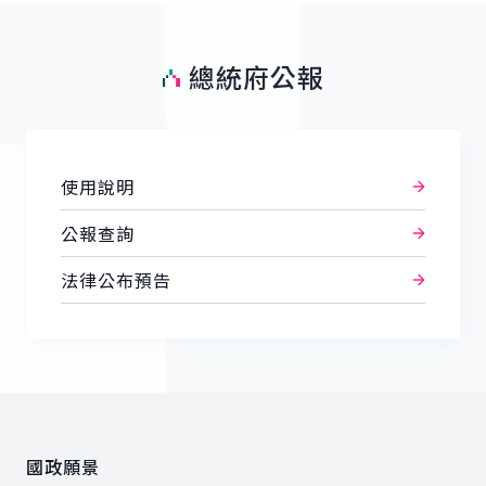
總統府公報
使用說明
公報查詢
法律公布預告
:::
國政願景