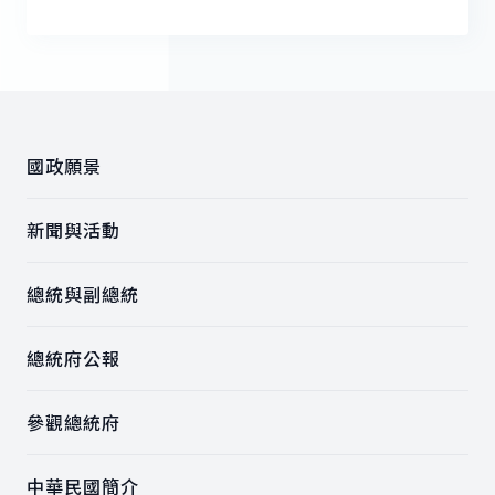
:::
國政願景
新聞與活動
總統與副總統
總統府公報
參觀總統府
中華民國簡介