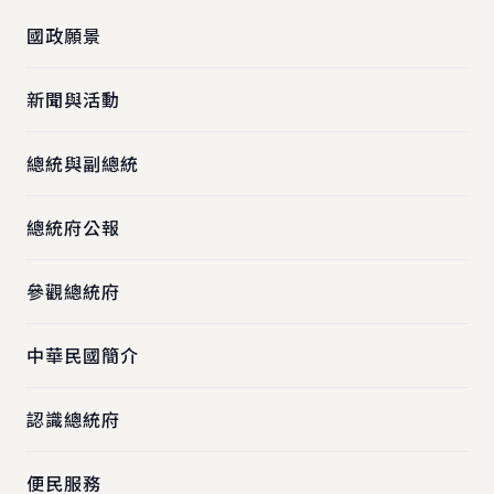
國政願景
新聞與活動
總統與副總統
總統府公報
參觀總統府
中華民國簡介
認識總統府
便民服務