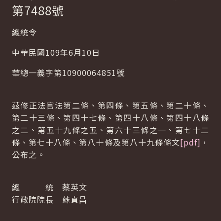
第7488號
總統令
中華民國109年6月10日
華總一義字第10900064851號
茲修正法官法第二條、第四條、第五條、第二十條、
第二十三條、第四十七條、第四十八條、第四十八條
之二、第五十九條之五、第六十三條之一、第七十二
條、第七十八條、第八十條及第八十九條條文
[pdf]
，
公布之。
總 統 蔡英文
行政院院長 蘇貞昌