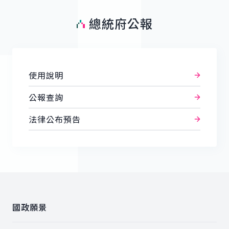
總統府公報
使用說明
公報查詢
法律公布預告
:::
國政願景