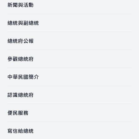
新聞與活動
總統與副總統
總統府公報
參觀總統府
中華民國簡介
認識總統府
便民服務
寫信給總統