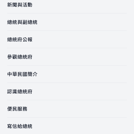
新聞與活動
總統與副總統
總統府公報
參觀總統府
中華民國簡介
認識總統府
便民服務
寫信給總統