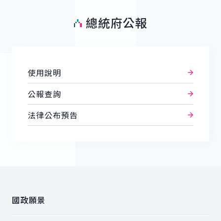
總統府公報
使用說明
公報查詢
法律公布預告
:::
國政願景