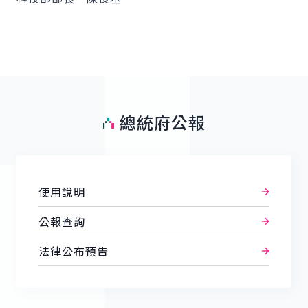
總統府公報
使用說明
公報查詢
法律公布預告