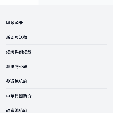
:::
國政願景
新聞與活動
總統與副總統
總統府公報
參觀總統府
中華民國簡介
認識總統府