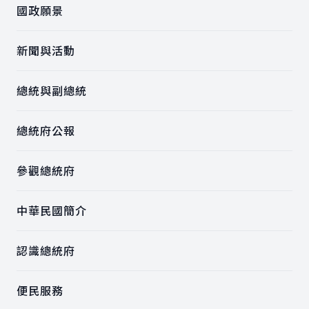
國政願景
新聞與活動
總統與副總統
總統府公報
參觀總統府
中華民國簡介
認識總統府
便民服務