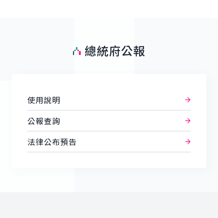
總統府公報
使用說明
公報查詢
法律公布預告
:::