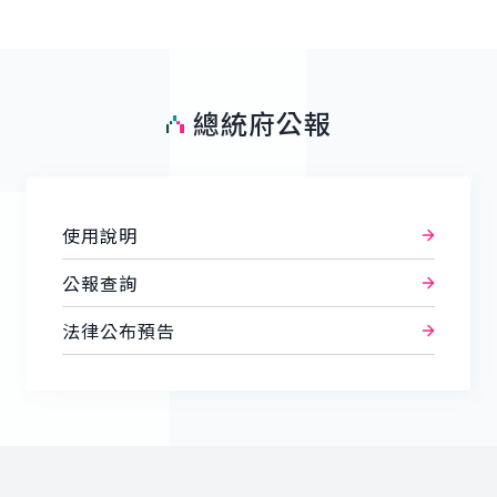
總統府公報
使用說明
公報查詢
法律公布預告
:::