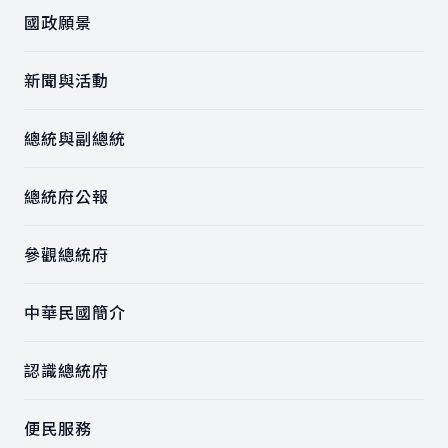
國政願景
新聞與活動
總統與副總統
總統府公報
參觀總統府
中華民國簡介
認識總統府
便民服務