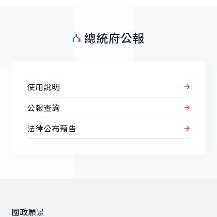
總統府公報
使用說明
公報查詢
法律公布預告
:::
國政願景