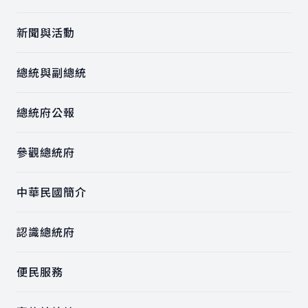
新聞與活動
總統與副總統
總統府公報
參觀總統府
中華民國簡介
認識總統府
便民服務