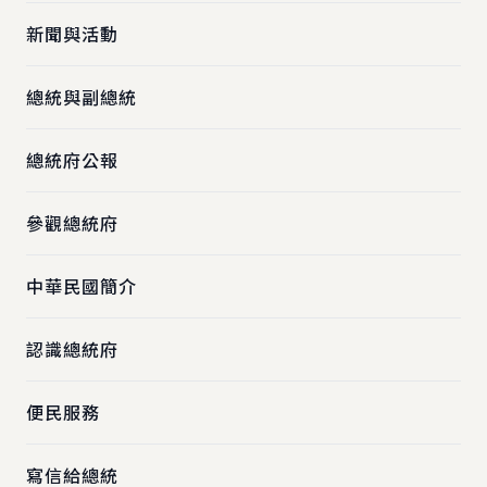
新聞與活動
總統與副總統
總統府公報
參觀總統府
中華民國簡介
認識總統府
便民服務
寫信給總統