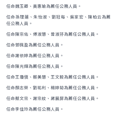
任命魏玉卿、黃惠瑜為薦任公務人員。
任命孫理蓮、朱怡淑、劉冠每、吳家宏、陳柏云為薦
任公務人員。
任命陳宗佑、傅淑慧、曾淑芬為薦任公務人員。
任命鄧佩盈為薦任公務人員。
任命謝依婷為薦任公務人員。
任命陳光輝為薦任公務人員。
任命王瓊愼、蔡美慧、王文毅為薦任公務人員。
任命顏志榮、劉祐利、楊婷菊為薦任公務人員。
任命蔡文宗、謝宗紋、蔣展屏為薦任公務人員。
任命李佳玲為薦任公務人員。