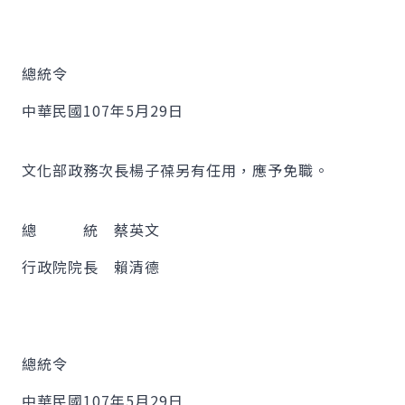
總統令
中華民國107年5月29日
文化部政務次長楊子葆另有任用，應予免職。
總 統 蔡英文
行政院院長 賴清德
總統令
中華民國107年5月29日