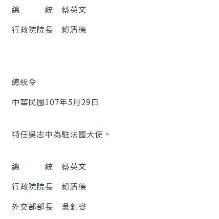
總 統 蔡英文
行政院院長 賴清德
總統令
中華民國107年5月29日
特任吳志中為駐法國大使。
總 統 蔡英文
行政院院長 賴清德
外交部部長 吳釗燮