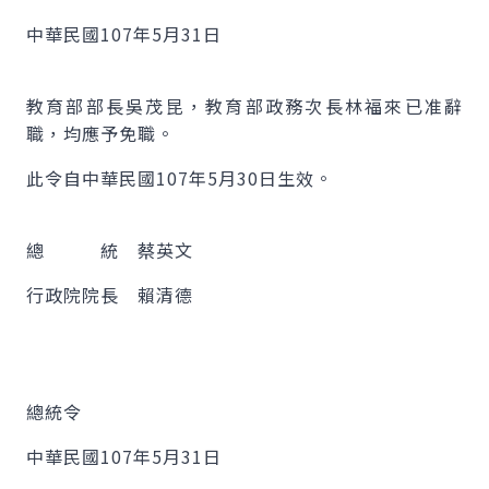
中華民國107年5月31日
教育部部長吳茂昆，教育部政務次長林福來已准辭
職，均應予免職。
此令自中華民國107年5月30日生效。
總 統 蔡英文
行政院院長 賴清德
總統令
中華民國107年5月31日