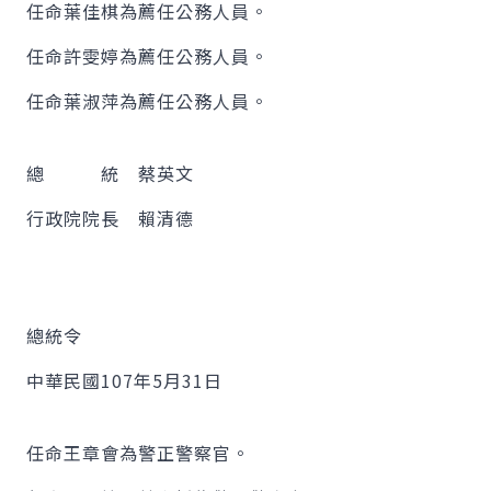
任命葉佳棋為薦任公務人員。
任命許雯婷為薦任公務人員。
任命葉淑萍為薦任公務人員。
總 統 蔡英文
行政院院長 賴清德
總統令
中華民國107年5月31日
任命王章會為警正警察官。