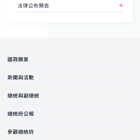
法律公布預告
:::
國政願景
新聞與活動
總統與副總統
總統府公報
參觀總統府