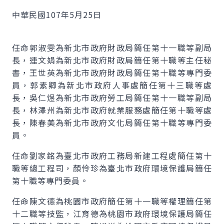
中華民國107年5月25日
任命郭淑雯為新北市政府財政局簡任第十一職等副局
長，連文娟為新北市政府財政局簡任第十職等主任秘
書，王世英為新北市政府財政局簡任第十職等專門委
員，郭素卿為新北市政府人事處簡任第十三職等處
長，吳仁煜為新北市政府勞工局簡任第十一職等副局
長，林澤州為新北市政府就業服務處簡任第十職等處
長，陳春美為新北市政府文化局簡任第十職等專門委
員。
任命劉家銘為臺北市政府工務局新建工程處簡任第十
職等總工程司，顏伶珍為臺北市政府環境保護局簡任
第十職等專門委員。
任命陳文德為桃園市政府簡任第十一職等權理簡任第
十二職等技監，江育德為桃園市政府環境保護局簡任