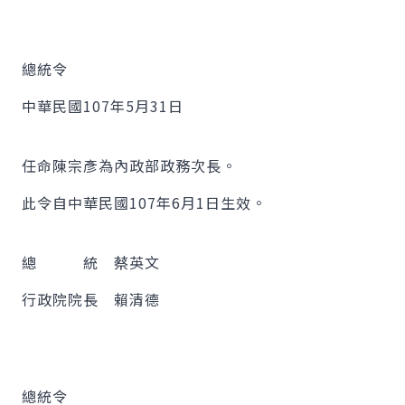
總統令
中華民國107年5月31日
任命陳宗彥為內政部政務次長。
此令自中華民國107年6月1日生效。
總 統 蔡英文
行政院院長 賴清德
總統令