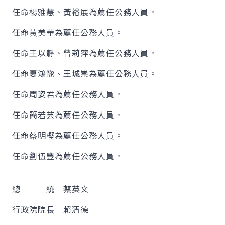
任命楊雅慧、黃裕展為薦任公務人員。
任命黃美華為薦任公務人員。
任命王以靜、曾莉萍為薦任公務人員。
任命夏鴻豫、王城崇為薦任公務人員。
任命周姿君為薦任公務人員。
任命簡若芸為薦任公務人員。
任命蔡明樫為薦任公務人員。
任命劉伍豐為薦任公務人員。
總 統 蔡英文
行政院院長 賴清德