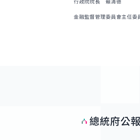
行政院院長 賴清德
金融監督管理委員會主任委
總統府公