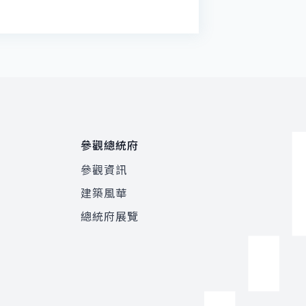
參觀總統府
參觀資訊
建築風華
總統府展覽