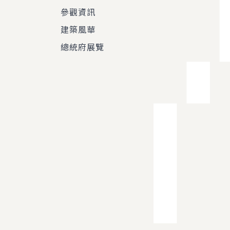
參觀資訊
建築風華
總統府展覽