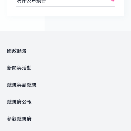
法律公布預告
:::
國政願景
新聞與活動
總統與副總統
總統府公報
參觀總統府