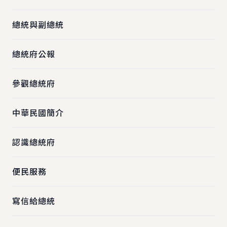
總統與副總統
總統府公報
參觀總統府
中華民國簡介
認識總統府
便民服務
寫信給總統