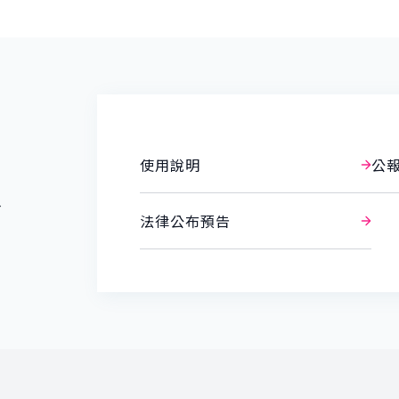
使用說明
公
報
法律公布預告