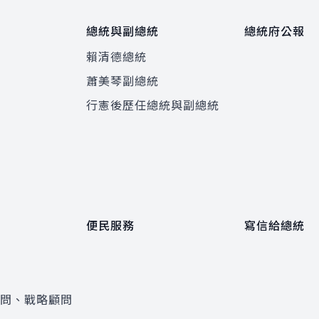
總統與副總統
總統府公報
賴清德總統
蕭美琴副總統
程
行憲後歷任總統與副總統
便民服務
寫信給總統
顧問、戰略顧問