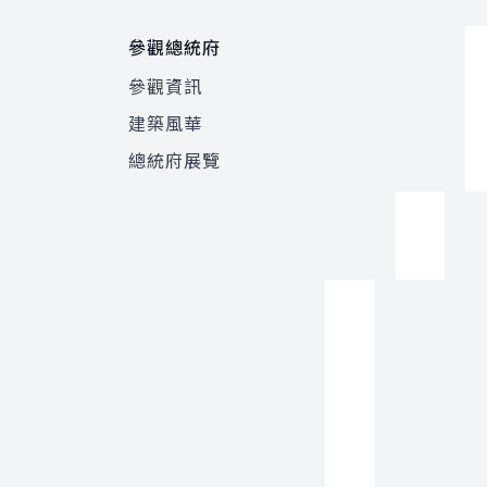
參觀總統府
參觀資訊
建築風華
總統府展覽