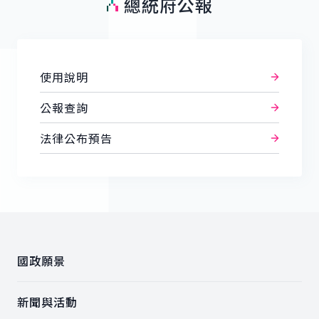
總統府公報
使用說明
公報查詢
法律公布預告
:::
國政願景
新聞與活動