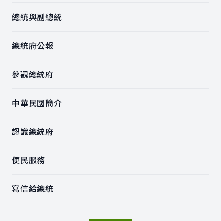
總統與副總統
總統府公報
參觀總統府
中華民國簡介
認識總統府
便民服務
寫信給總統