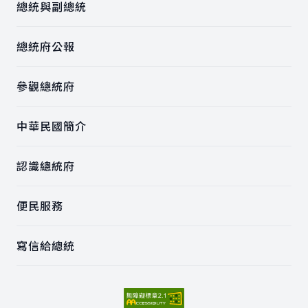
總統與副總統
總統府公報
參觀總統府
中華民國簡介
認識總統府
便民服務
寫信給總統