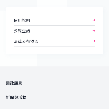
使用說明
公報查詢
法律公布預告
:::
國政願景
新聞與活動