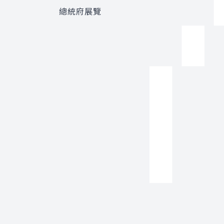
總統府展覽