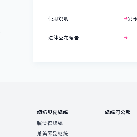
使用說明
公
報
法律公布預告
總統與副總統
總統府公報
賴清德總統
蕭美琴副總統