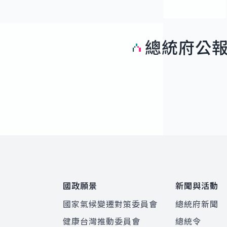
總統府公
:::
國政願景
新聞與活動
國家氣候變遷對策委員會
總統府新聞
健康台灣推動委員會
總統令