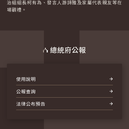
治組組長柯有為、發言人游詩雅及家屬代表親友等在
場觀禮。
總統府公報
使用說明
公報查詢
法律公布預告