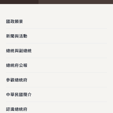
:::
國政願景
新聞與活動
總統與副總統
總統府公報
參觀總統府
中華民國簡介
認識總統府