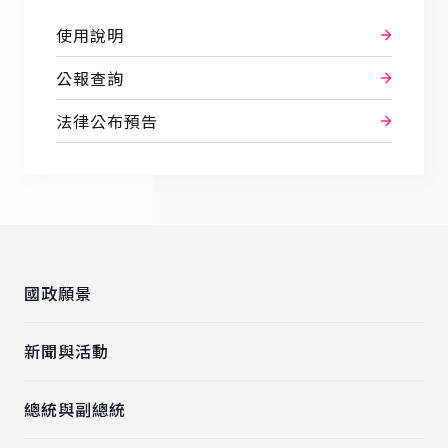
使用說明
公報查詢
法律公布預告
:::
國政願景
新聞與活動
總統與副總統