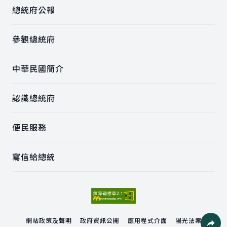
總統府公報
參觀總統府
中華民國簡介
認識總統府
便民服務
寫信給總統
網站政策及聲明
政府資訊公開
應用程式介面
陽光法案