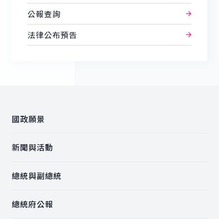
公報查詢
法律公布預告
:::
國政願景
新聞與活動
總統與副總統
總統府公報