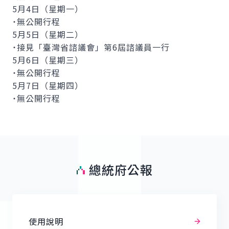
5月4日（星期一）
˙無公開行程
5月5日（星期二）
˙接見「臺灣省諮議會」第6屆諮議員一行
5月6日（星期三）
˙無公開行程
5月7日（星期四）
˙無公開行程
總統府公報
使用說明