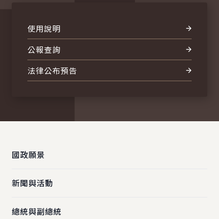
使用說明
公報查詢
法律公布預告
:::
國政願景
新聞與活動
總統與副總統