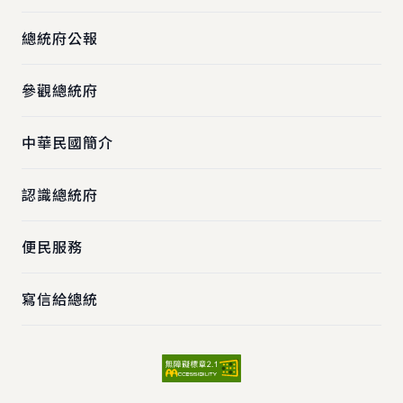
總統府公報
參觀總統府
中華民國簡介
認識總統府
便民服務
寫信給總統