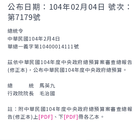
公布日期：104年02月04日 號次：
第7179號
總統令
中華民國104年2月4日
華總一義字第10400014111號
茲依中華民國104年度中央政府總預算案審查總報告
(修正本)，公布中華民國104年度中央政府總預算。
總 統 馬英九
行政院院長 毛治國
註：附中華民國104年度中央政府總預算案審查總報
告(修正本)上
[PDF]
、下
[PDF]
冊各乙本。