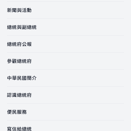
新聞與活動
總統與副總統
總統府公報
參觀總統府
中華民國簡介
認識總統府
便民服務
寫信給總統