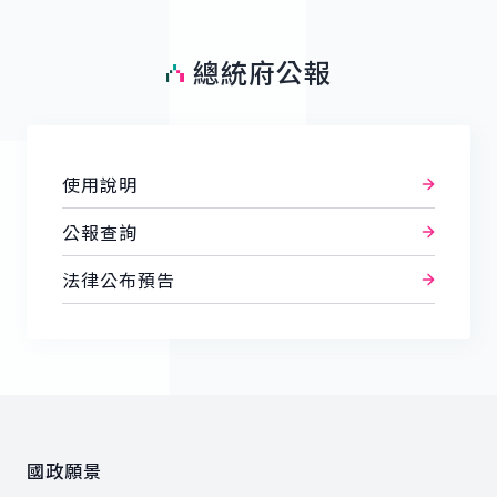
總統府公報
使用說明
公報查詢
法律公布預告
:::
國政願景