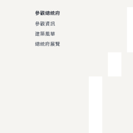
參觀總統府
參觀資訊
建築風華
總統府展覽