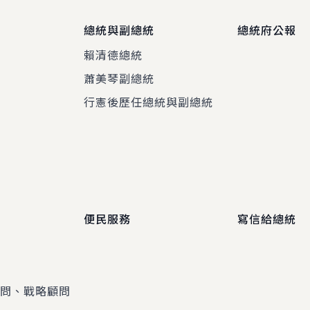
總統與副總統
總統府公報
賴清德總統
蕭美琴副總統
程
行憲後歷任總統與副總統
便民服務
寫信給總統
顧問、戰略顧問