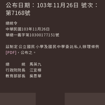
公布日期：103年11月26日 號次：
第7168號
總統令
中華民國103年11月26日
華總一義字第10300177151號
茲制定公立國民小學及國民中學委託私人辦理條例
[PDF]
，公布之。
總 統 馬英九
行政院院長 江宜樺
教育部部長 吳思華