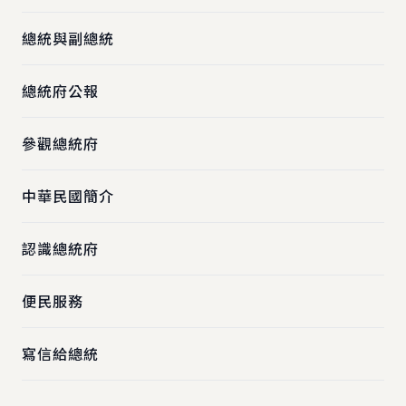
總統與副總統
總統府公報
參觀總統府
中華民國簡介
認識總統府
便民服務
寫信給總統