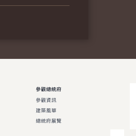
參觀總統府
參觀資訊
建築風華
總統府展覽