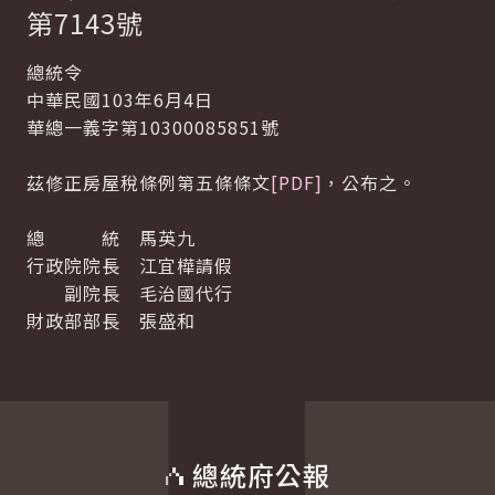
第7143號
總統令
中華民國103年6月4日
華總一義字第10300085851號
茲修正房屋稅條例第五條條文
[PDF]
，公布之。
總 統 馬英九
行政院院長 江宜樺請假
副院長 毛治國代行
財政部部長 張盛和
總統府公報