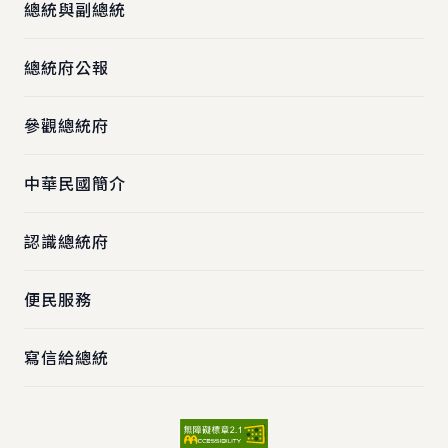
總統與副總統
總統府公報
參觀總統府
中華民國簡介
認識總統府
便民服務
寫信給總統