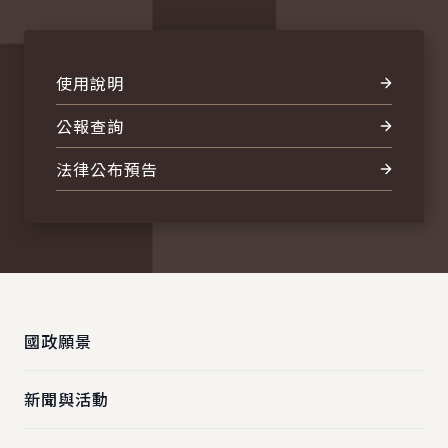
使用說明
公報查詢
法律公布預告
:::
國政願景
新聞與活動