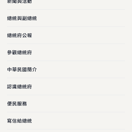
新聞與活動
總統與副總統
總統府公報
參觀總統府
中華民國簡介
認識總統府
便民服務
寫信給總統