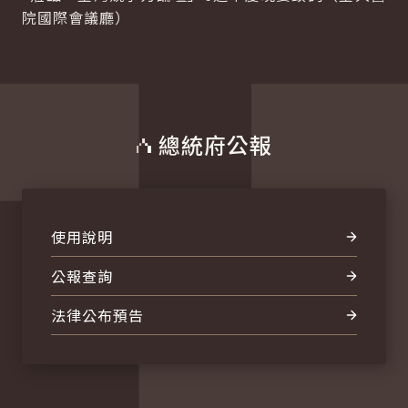
院國際會議廳）
總統府公報
使用說明
公報查詢
法律公布預告