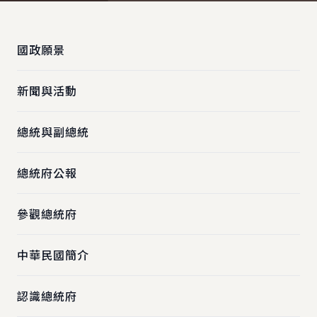
:::
國政願景
新聞與活動
總統與副總統
總統府公報
參觀總統府
中華民國簡介
認識總統府