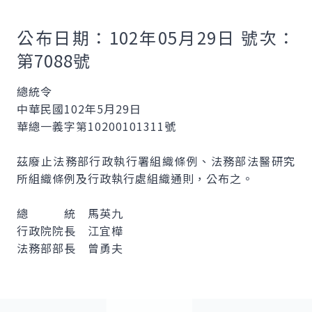
公布日期：102年05月29日 號次：
第7088號
總統令
中華民國102年5月29日
華總一義字第10200101311號
茲廢止法務部行政執行署組織條例、法務部法醫研究
所組織條例及行政執行處組織通則，公布之。
總 統 馬英九
行政院院長 江宜樺
法務部部長 曾勇夫