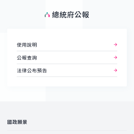
總統府公報
使用說明
公報查詢
法律公布預告
:::
國政願景