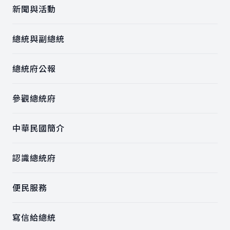
新聞與活動
總統與副總統
總統府公報
參觀總統府
中華民國簡介
認識總統府
便民服務
寫信給總統