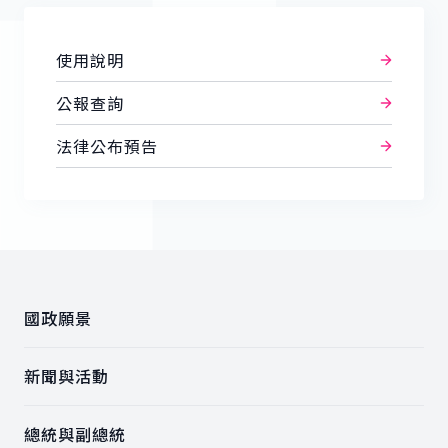
使用說明
公報查詢
法律公布預告
:::
國政願景
新聞與活動
總統與副總統