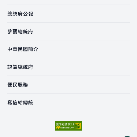
總統府公報
參觀總統府
中華民國簡介
認識總統府
便民服務
寫信給總統