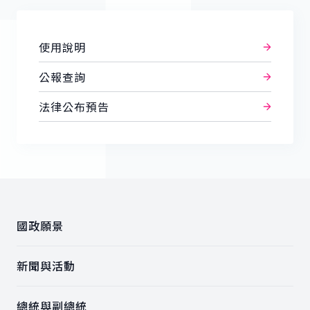
使用說明
公報查詢
法律公布預告
:::
國政願景
新聞與活動
總統與副總統