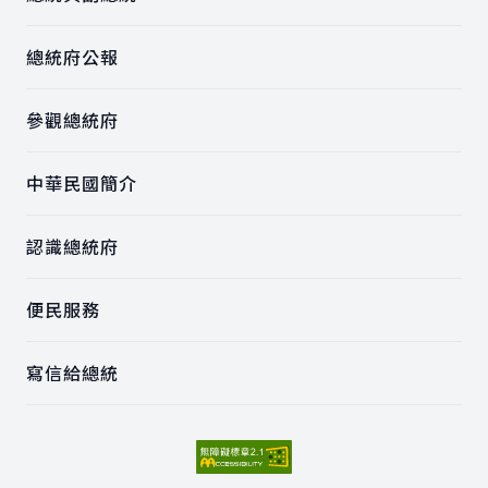
總統府公報
參觀總統府
中華民國簡介
認識總統府
便民服務
寫信給總統