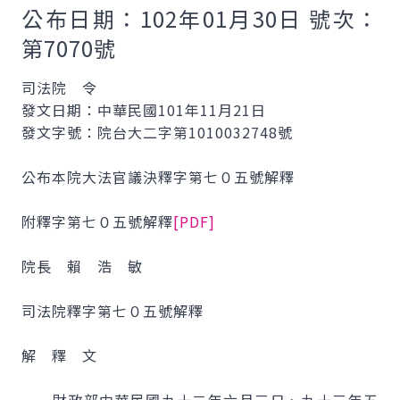
公布日期：102年01月30日 號次：
第7070號
司法院 令
發文日期：中華民國101年11月21日
發文字號：院台大二字第1010032748號
公布本院大法官議決釋字第七０五號解釋
附釋字第七０五號解釋
[PDF]
院長 賴 浩 敏
司法院釋字第七０五號解釋
解 釋 文