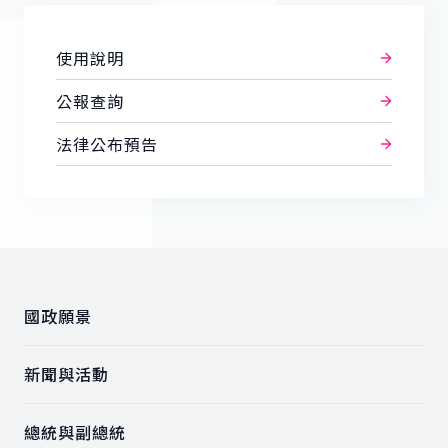
使用說明
公報查詢
法律公布預告
:::
國政願景
新聞與活動
總統與副總統