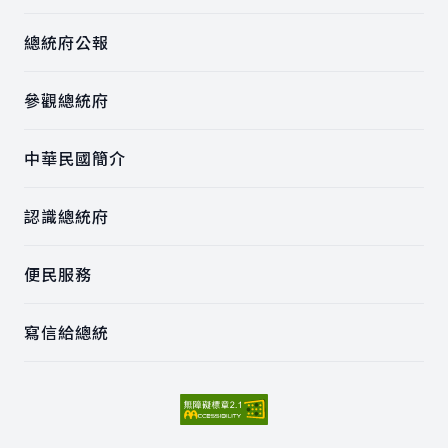
總統府公報
參觀總統府
中華民國簡介
認識總統府
便民服務
寫信給總統