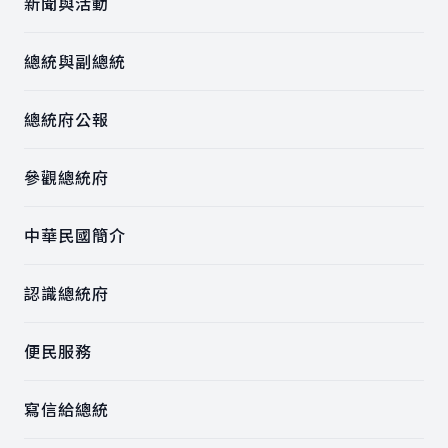
新聞與活動
總統與副總統
總統府公報
參觀總統府
中華民國簡介
認識總統府
便民服務
寫信給總統