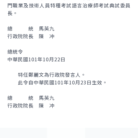
門職業及技術人員特種考試語言治療師考試典試委員
長。
總 統 馬英九
行政院院長 陳 冲
總統令
中華民國101年10月22日
特任鄭麗文為行政院發言人。
此令自中華民國101年10月23日生效。
總 統 馬英九
行政院院長 陳 冲