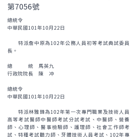
第7056號
總統令
中華民國101年10月22日
特派詹中原為102年公務人員初等考試典試委員
長。
總 統 馬英九
行政院院長 陳 冲
總統令
中華民國101年10月22日
特派林雅鋒為102年第一次專門職業及技術人員
高等考試醫師中醫師考試分試考試、中醫師、營養
師、心理師、醫事檢驗師、護理師、社會工作師考
試、特種考試聽力師、牙體技術人員考試、102年專