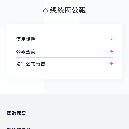
總統府公報
使用說明
公報查詢
法律公布預告
:::
國政願景