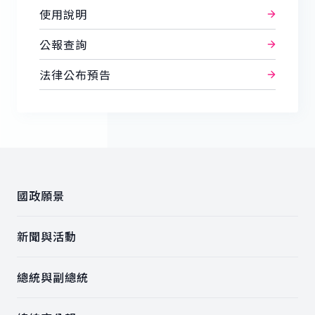
使用說明
公報查詢
法律公布預告
:::
國政願景
新聞與活動
總統與副總統