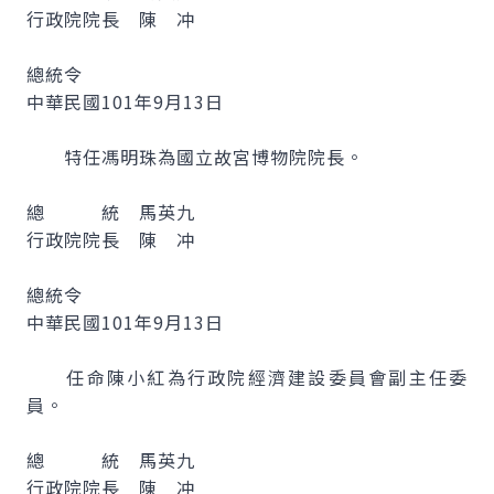
行政院院長 陳 冲
總統令
中華民國101年9月13日
特任馮明珠為國立故宮博物院院長。
總 統 馬英九
行政院院長 陳 冲
總統令
中華民國101年9月13日
任命陳小紅為行政院經濟建設委員會副主任委
員。
總 統 馬英九
行政院院長 陳 冲