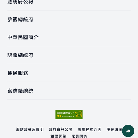
總統府公報
參觀總統府
中華民國簡介
認識總統府
便民服務
寫信給總統
網站政策及聲明
政府資訊公開
應用程式介面
陽光法案
雙語詞彙
常見問答