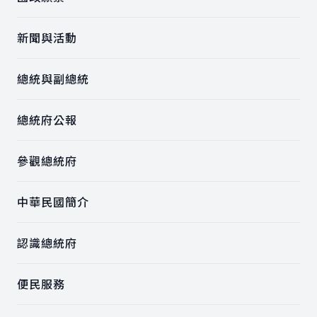
新聞與活動
總統與副總統
總統府公報
參觀總統府
中華民國簡介
認識總統府
便民服務