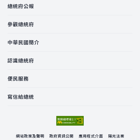
總統府公報
參觀總統府
中華民國簡介
認識總統府
便民服務
寫信給總統
網站政策及聲明
政府資訊公開
應用程式介面
陽光法案