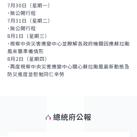
7月30日（星期一）
˙無公開行程
7月31日（星期二）
˙無公開行程
8月1日（星期三）
˙視察中央災害應變中心並瞭解各政府機關因應蘇拉颱
風來襲準備情形
8月2日（星期四）
˙再度視察中央災害應變中心關心蘇拉颱風最新動態及
防災進度並慰勉同仁辛勞
總統府公報