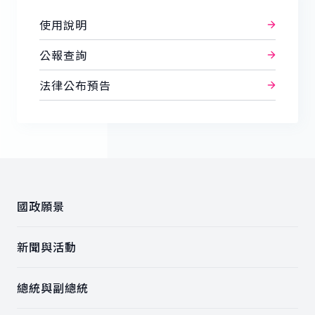
使用說明
公報查詢
法律公布預告
:::
國政願景
新聞與活動
總統與副總統