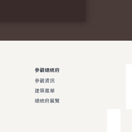
參觀總統府
參觀資訊
建築風華
總統府展覽